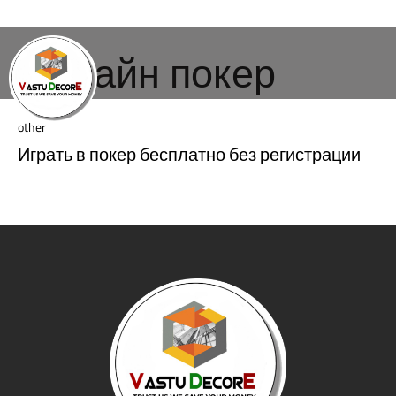
Онлайн покер
other
Играть в покер бесплатно без регистрации