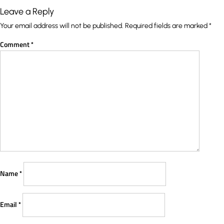
Leave a Reply
Your email address will not be published.
Required fields are marked
*
Comment
*
Name
*
Email
*