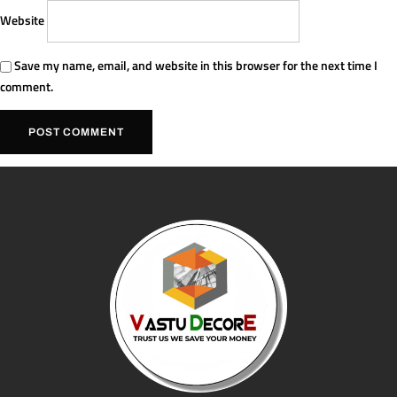
Website
Save my name, email, and website in this browser for the next time I
comment.