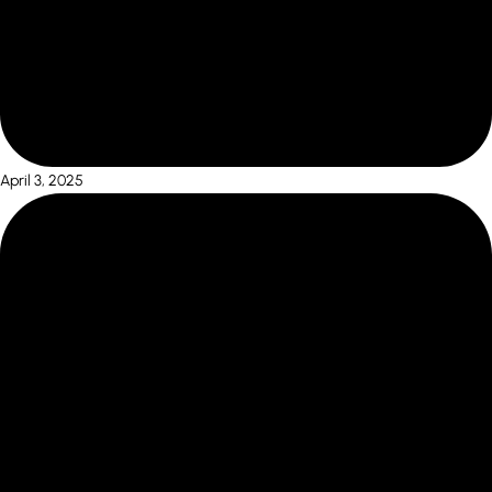
April 3, 2025