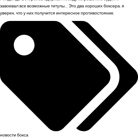
завоевал все возможные титулы…. Это два хороших боксера, я
уверен, что у них получится интересное противостояние.
Tags:
новости бокса