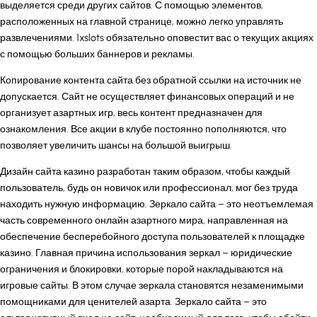
выделяется среди других сайтов. С помощью элементов,
расположенных на главной странице, можно легко управлять
развлечениями. 1xslots обязательно оповестит вас о текущих акциях
с помощью больших баннеров и рекламы.
Копирование контента сайта без обратной ссылки на источник не
допускается. Сайт не осуществляет финансовых операций и не
организует азартных игр, весь контент предназначен для
ознакомления. Все акции в клубе постоянно пополняются, что
позволяет увеличить шансы на большой выигрыш.
Дизайн сайта казино разработан таким образом, чтобы каждый
пользователь, будь он новичок или профессионал, мог без труда
находить нужную информацию. Зеркало сайта – это неотъемлемая
часть современного онлайн азартного мира, направленная на
обеспечение бесперебойного доступа пользователей к площадке
казино. Главная причина использования зеркал – юридические
ограничения и блокировки, которые порой накладываются на
игровые сайты. В этом случае зеркала становятся незаменимыми
помощниками для ценителей азарта. Зеркало сайта – это