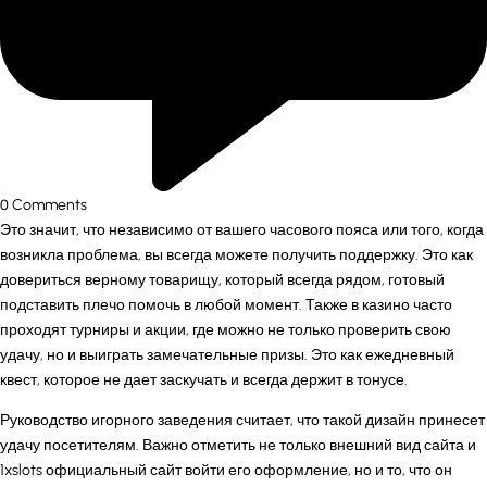
0
Comments
Это значит, что независимо от вашего часового пояса или того, когда
возникла проблема, вы всегда можете получить поддержку. Это как
довериться верному товарищу, который всегда рядом, готовый
подставить плечо помочь в любой момент. Также в казино часто
проходят турниры и акции, где можно не только проверить свою
удачу, но и выиграть замечательные призы. Это как ежедневный
квест, которое не дает заскучать и всегда держит в тонусе.
Руководство игорного заведения считает, что такой дизайн принесет
удачу посетителям. Важно отметить не только внешний вид сайта и
1xslots официальный сайт войти
его оформление, но и то, что он